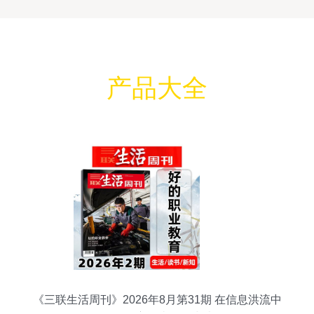
产品大全
《三联生活周刊》2026年8月第31期 在信息洪流中