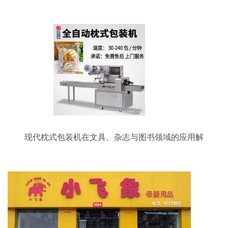
寻回深度阅读的仪式感
现代枕式包装机在文具、杂志与图书领域的应用解
析