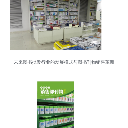
未来图书批发行业的发展模式与图书刊物销售革新