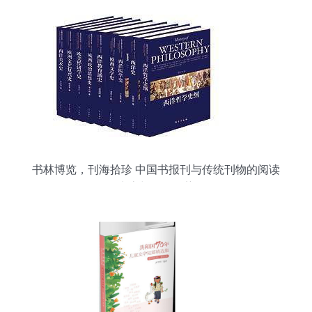
书林博览，刊海拾珍 中国书报刊与传统刊物的阅读
生态与销售趋势